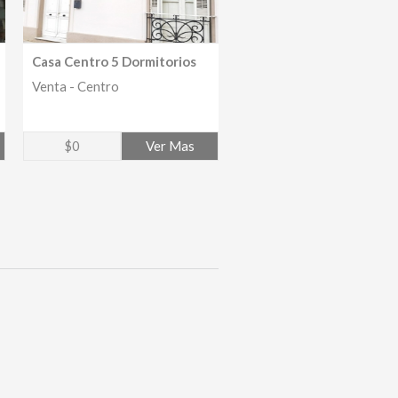
Casa Centro 5 Dormitorios
Venta - Centro
$0
Ver Mas