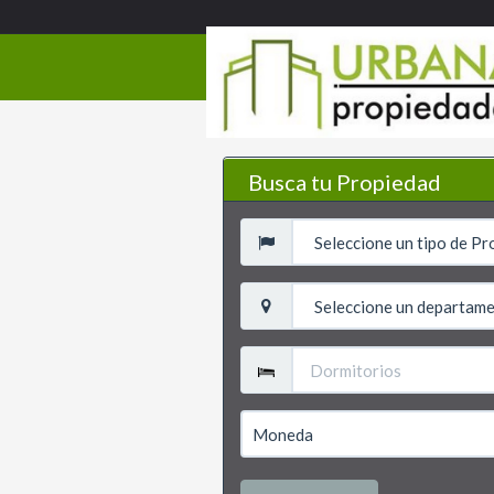
Busca tu Propiedad